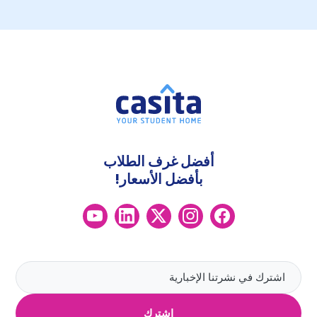
أفضل غرف الطلاب
بأفضل الأسعار!
اشترك