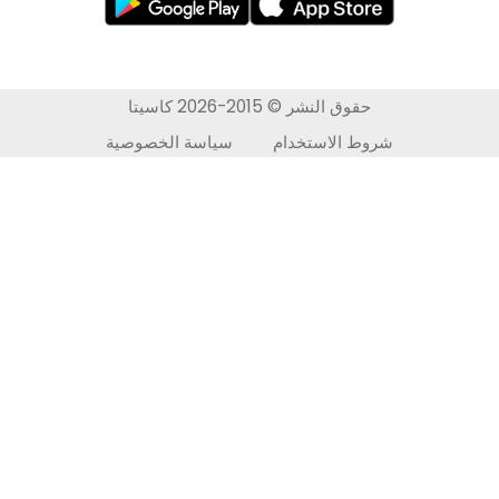
لايكاستر
برادفورد
نيو كاسل
حقوق النشر © 2015-2026 كاسيتا
نوتنجهام
شروط الاستخدام
سياسة الخصوصية
ولفرهامبتون