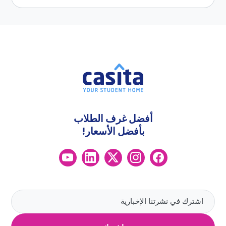
أفضل غرف الطلاب
بأفضل الأسعار!