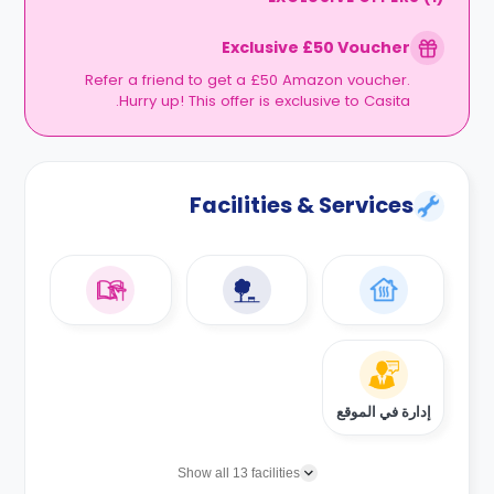
Exclusive £50 Voucher
Refer a friend to get a £50 Amazon voucher.
Hurry up! This offer is exclusive to Casita.
Facilities & Services
إدارة في الموقع
Show all 13 facilities