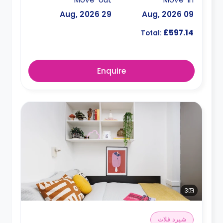
29 Aug, 2026
09 Aug, 2026
£597.14
Total:
Enquire
3
شيرد فلات