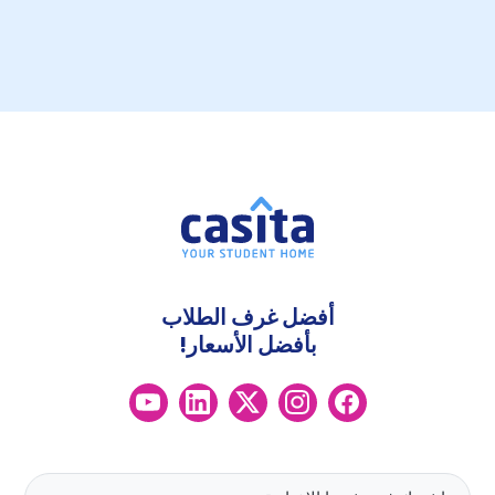
أفضل غرف الطلاب
بأفضل الأسعار!