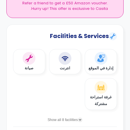
Refer a friend to get a £50 Amazon voucher.
Hurry up! This offer is exclusive to Casita.
Facilities & Services
إدارة في الموقع
انترنت
صيانة
غرفة استراحة
مشتركة
Show all 8 facilities