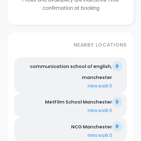
confirmation at booking.
NEARBY LOCATIONS
communication school of english,
manchester
walk
0 mins
MetFilm School Manchester
walk
0 mins
NCG Manchester
walk
0 mins