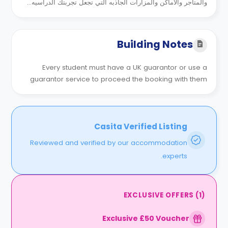
والمتاجر والاماكن والمزارات الجاذبه التي تجعل تجربتك الدراسيه...
Building Notes
Every student must have a UK guarantor or use a
guarantor service to proceed the booking with them
Casita Verified Listing
Reviewed and verified by our accommodation
experts.
EXCLUSIVE OFFERS
(
1
)
Exclusive £50 Voucher