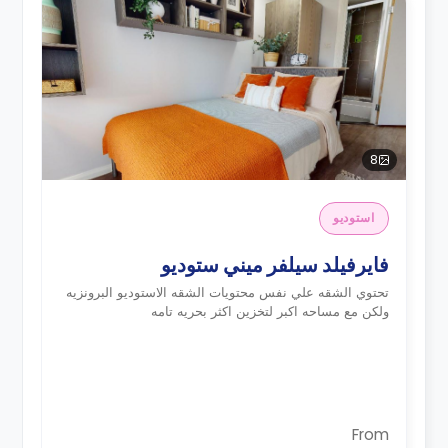
8
استوديو
فايرفيلد سيلفر ميني ستوديو
تحتوي الشقه علي نفس محتويات الشقه الاستوديو البرونزيه
ولكن مع مساحه اكبر لتخزين اكثر بحريه تامه
From