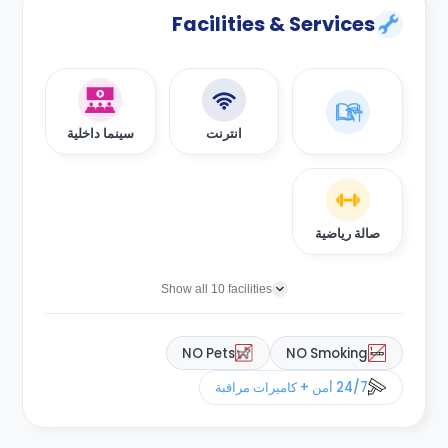
Facilities & Services
انترنت
سينما داخلية
صالة رياضية
Show all 10 facilities
NO Pets
NO Smoking
24/7 أمن + كاميرات مراقبة