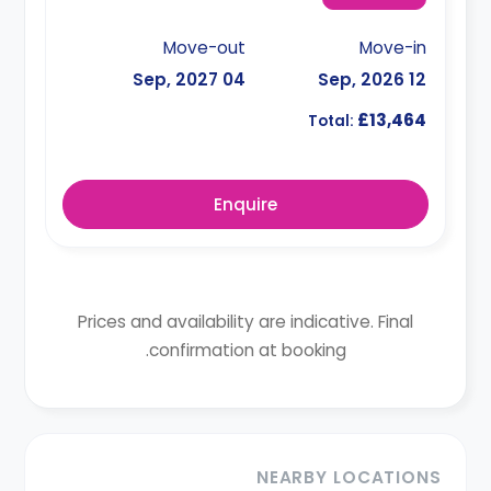
Move-out
Move-in
04 Sep, 2027
12 Sep, 2026
£13,464
Total:
Enquire
Prices and availability are indicative. Final
confirmation at booking.
NEARBY LOCATIONS