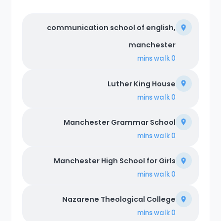
communication school of english,
manchester
walk
0 mins
Luther King House
walk
0 mins
Manchester Grammar School
walk
0 mins
Manchester High School for Girls
walk
0 mins
Nazarene Theological College
walk
0 mins