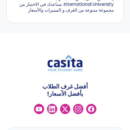
International University. نساعدك في الاختيار من
مجموعة متنوعة من الغرف و المميزات والأسعار
أفضل غرف الطلاب
بأفضل الأسعار!