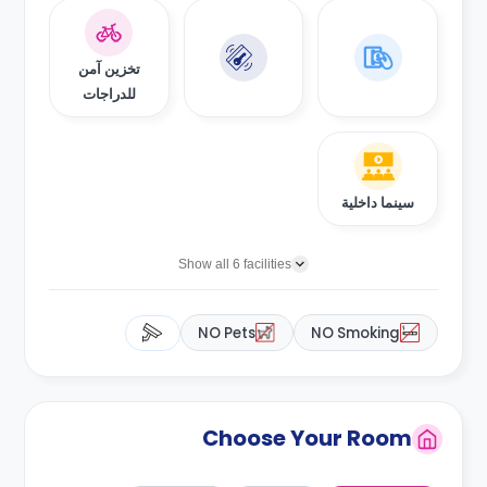
تخزين آمن
للدراجات
سينما داخلية
Show all 6 facilities
NO Pets
NO Smoking
Choose Your Room