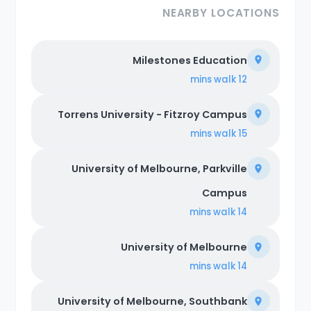
NEARBY LOCATIONS
Milestones Education
walk
12 mins
Torrens University - Fitzroy Campus
walk
15 mins
University of Melbourne, Parkville
Campus
walk
14 mins
University of Melbourne
walk
14 mins
University of Melbourne, Southbank