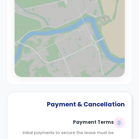
Payment & Cancellation
Payment Terms
Initial payments to secure the lease must be