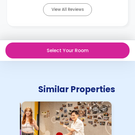
View All Reviews
Select Your Room
Similar Properties