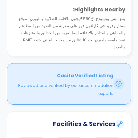
Highlights Nearby:
يقع مبني يونيلودج @550 لايجون للاقامه الطلابيه بملبورن بموقع
ممتاز وفريد في كارلتون فهو علي مقربه من العديد من المطاعم
والمقاهي والمتاجر بالاضافه ايضا لقربه من الحدائق والمتنزهات .
تبعد جامعه ملبورن نحو 10 دقائق من محيط المبني وتبعد RMIT
والعديد...
Casita Verified Listing
Reviewed and verified by our accommodation
experts.
Facilities & Services