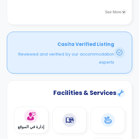
البحرية علي بعد مسافة قصيرة من محيط المبني...
See More
Casita Verified Listing
Reviewed and verified by our accommodation
experts.
Facilities & Services
إدارة في الموقع