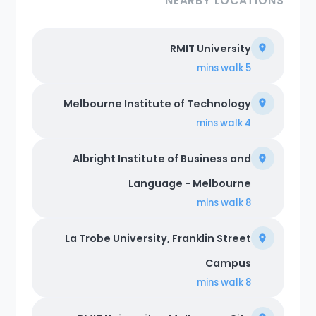
NEARBY LOCATIONS
RMIT University
walk
5 mins
Melbourne Institute of Technology
walk
4 mins
Albright Institute of Business and
Language - Melbourne
walk
8 mins
La Trobe University, Franklin Street
Campus
walk
8 mins