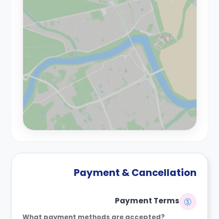
Payment & Cancellation
Payment Terms
What payment methods are accepted?