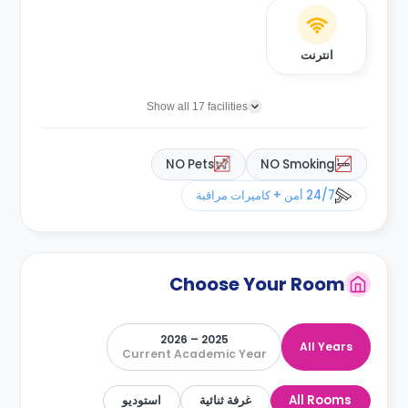
انترنت
Show all 17 facilities
NO Pets
NO Smoking
24/7 أمن + كاميرات مراقبة
Choose Your Room
2025 – 2026
All Years
Current Academic Year
All Rooms
غرفة ثنائية
استوديو