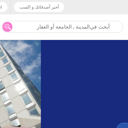
أخبر أصدقائك و اكسب
ات
المدينة , الجامعة أو العقار
أبحث في