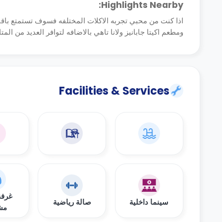
Highlights Nearby:
اذا كنت من محبي تجربه الاكلات المختلفه فسوف تستمتع باقا
ومطعم اكيتا جابانيز ولانا تاهي بالاضافه لتوافر العديد من ا
Facilities & Services
غرفة
سينما داخلية
صالة رياضية
مش