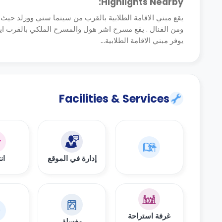
Highlights Nearby:
يقع مبني الاقامة الطلابية بالقرب من سينما سني وورلد حيث
ومن القنال . يقع مسرح اشر هول والمسرح الملكي بالقرب اي
يوفر مبني الاقامة الطلابية...
Facilities & Services
إدارة في الموقع
ان
غرفة استراحة
مغسلة