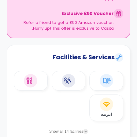
Exclusive £50 Voucher
Refer a friend to get a £50 Amazon voucher.
Hurry up! This offer is exclusive to Casita.
Facilities & Services
انترنت
Show all 14 facilities