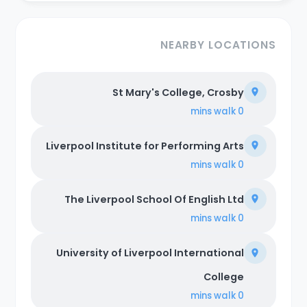
NEARBY LOCATIONS
St Mary's College, Crosby
walk
0 mins
Liverpool Institute for Performing Arts
walk
0 mins
The Liverpool School Of English Ltd
walk
0 mins
University of Liverpool International
College
walk
0 mins