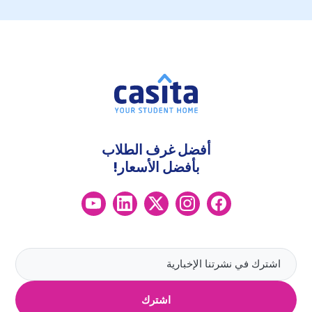
أفضل غرف الطلاب
بأفضل الأسعار!
اشترك