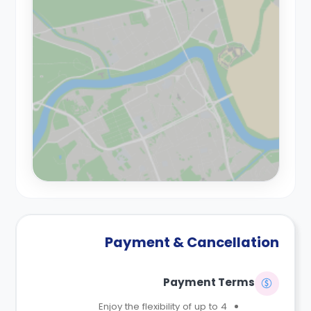
Payment & Cancellation
Payment Terms
Enjoy the flexibility of up to 4