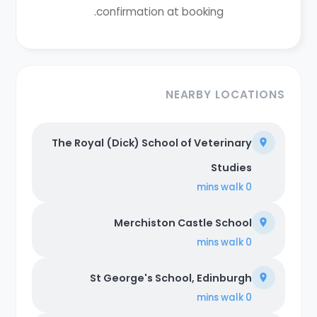
confirmation at booking.
NEARBY LOCATIONS
The Royal (Dick) School of Veterinary
Studies
walk
0 mins
Merchiston Castle School
walk
0 mins
St George's School, Edinburgh
walk
0 mins