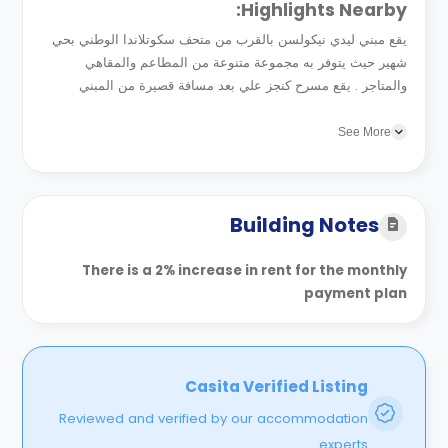
Highlights Nearby:
يقع مبني ليدي نيكولسن بالقرب من متحف سكوتلاندا الوطني بحي
شهير حيث يتوفر به مجموعة متنوعة من المطاعم والمقاهي
والمتاجر . يقع مسرح كنجز علي بعد مسافة قصيرة من المبني
بالاضافة الي العديد من المتنزهات علي بعد خطوات سيرا فقط...
See More
Building Notes
There is a 2% increase in rent for the monthly
payment plan
Casita Verified Listing
Reviewed and verified by our accommodation
experts.