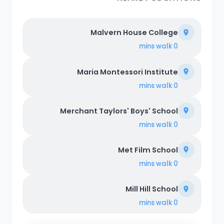
Malvern House College
walk
0 mins
Maria Montessori Institute
walk
0 mins
Merchant Taylors' Boys' School
walk
0 mins
Met Film School
walk
0 mins
Mill Hill School
walk
0 mins