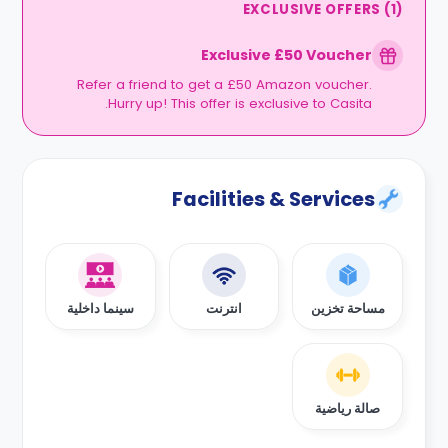
EXCLUSIVE OFFERS
(
1
)
Exclusive £50 Voucher
Refer a friend to get a £50 Amazon voucher.
Hurry up! This offer is exclusive to Casita.
Facilities & Services
مساحة تخزين
انترنت
سينما داخلية
صالة رياضية