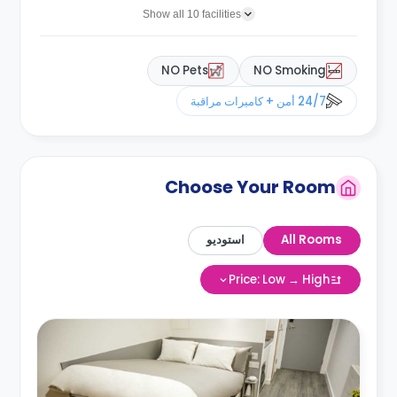
Show all 10 facilities
NO Pets
NO Smoking
24/7 أمن + كاميرات مراقبة
Choose Your Room
All Rooms
استوديو
Price: Low → High