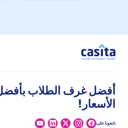
أفضل غرف الطلاب بأفضل
الأسعار!
تابعونا على