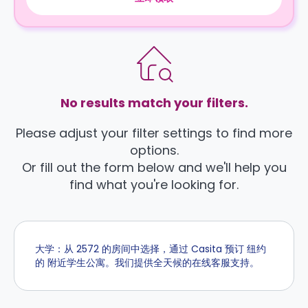
No results match your filters.
Please adjust your filter settings to find more
options.
Or fill out the form below and we'll help you
find what you're looking for.
大学：从 2572 的房间中选择，通过 Casita 预订 纽约
的 附近学生公寓。我们提供全天候的在线客服支持。