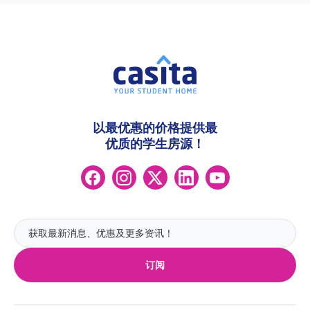
以最优惠的价格提供最
优质的学生房源！
订阅