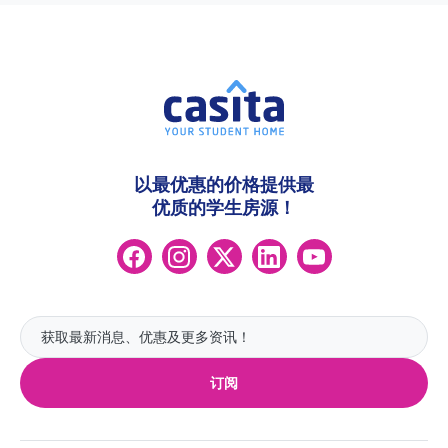
以最优惠的价格提供最
优质的学生房源！
订阅