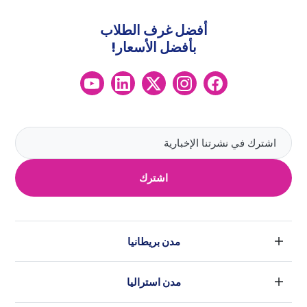
أفضل غرف الطلاب
بأفضل الأسعار!
اشترك
مدن بريطانيا
لندن
مدن استراليا
بارامنجهام