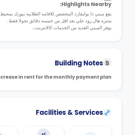
Highlights Nearby:
يقع مبني ذا بوليفارد المخصص للاقامه الطلابيه بيورك بمحيط ا
متنزه هال رود علي بعد اقل من خمسه دقائق تجولا فقط .
يوفر المبني العديد من الخدمات كالانترنت...
Building Notes
increase in rent for the monthly payment plan
Facilities & Services