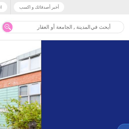
أخبر أصدقائك و اكسب
ات
المدينة , الجامعة أو العقار
أبحث في