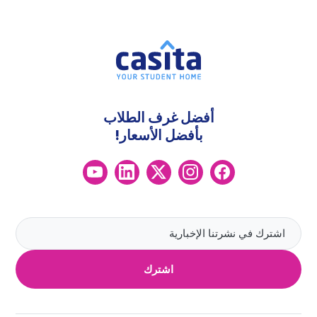
أفضل غرف الطلاب
بأفضل الأسعار!
اشترك