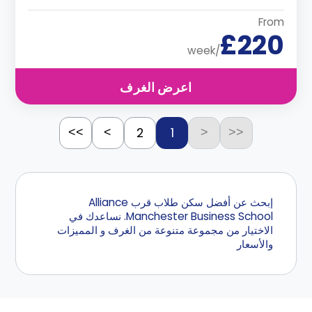
From
£220
/week
اعرض الغرف
2
1
>>
>
<
<<
إبحث عن أفضل سكن طلاب قرب Alliance
Manchester Business School. نساعدك في
الاختيار من مجموعة متنوعة من الغرف و المميزات
والأسعار