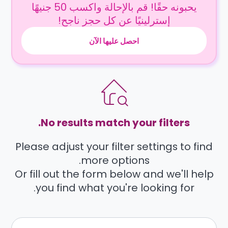
يحبونه حقًا! قم بالإحالة واكسب 50 جنيهًا
إسترلينيًا عن كل حجز ناجح!
احصل عليها الآن
No results match your filters.
Please adjust your filter settings to find
more options.
Or fill out the form below and we'll help
you find what you're looking for.