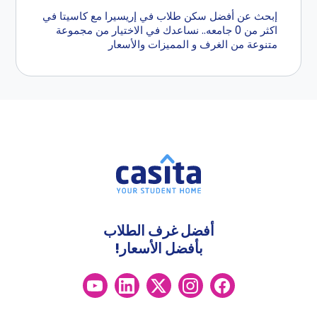
إبحث عن أفضل سكن طلاب في إريسيرا مع كاسيتا في
اكثر من 0 جامعه.. نساعدك في الاختيار من مجموعة
متنوعة من الغرف و المميزات والأسعار
أفضل غرف الطلاب
بأفضل الأسعار!