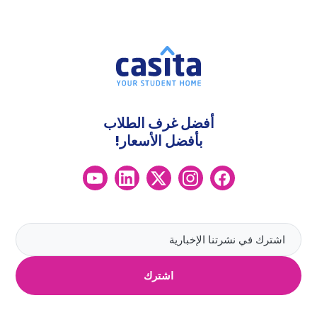
أفضل غرف الطلاب
بأفضل الأسعار!
اشترك