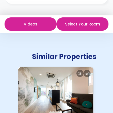
Videos
Select Your Room
Similar Properties