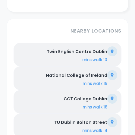
NEARBY LOCATIONS
Twin English Centre Dublin
walk
10 mins
National College of Ireland
walk
19 mins
CCT College Dublin
walk
18 mins
TU Dublin Bolton Street
walk
14 mins