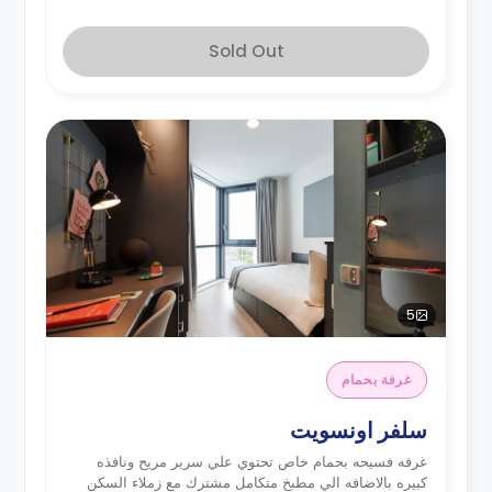
Sold Out
5
غرفة بحمام
سلفر اونسويت
غرفه فسيحه بحمام خاص تحتوي علي سرير مريح ونافذه
كبيره بالاضافه الي مطبخ متكامل مشترك مع زملاء السكن