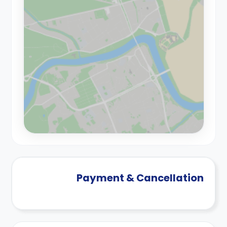
Payment & Cancellation