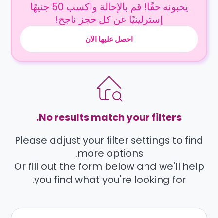
يحبونه حقًا! قم بالإحالة واكسب 50 جنيهًا
إسترلينيًا عن كل حجز ناجح!
احصل عليها الآن
No results match your filters.
Please adjust your filter settings to find
more options.
Or fill out the form below and we'll help
you find what you're looking for.