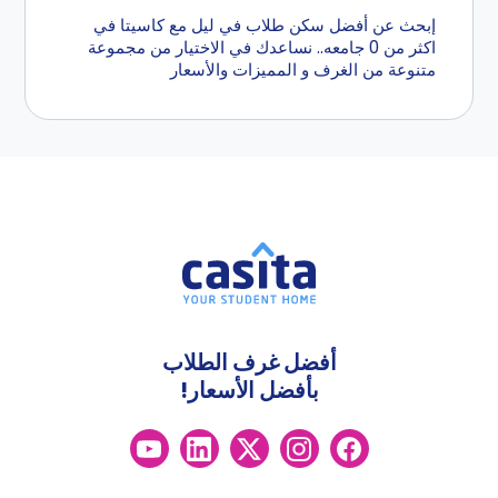
إبحث عن أفضل سكن طلاب في ليل مع كاسيتا في
اكثر من 0 جامعه.. نساعدك في الاختيار من مجموعة
متنوعة من الغرف و المميزات والأسعار
أفضل غرف الطلاب
بأفضل الأسعار!