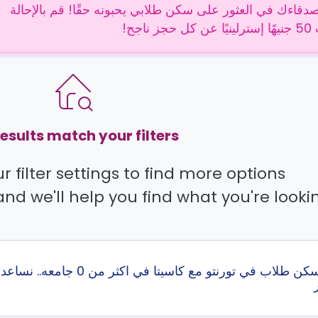
دقاءك في العثور على سكن طلابي يحبونه حقًا! قم بالإحالة
 ناجح!
esults match your filters.
 filter settings to find more options.
and we'll help you find what you're lookin
إبحث عن أفضل سكن طلاب في ت