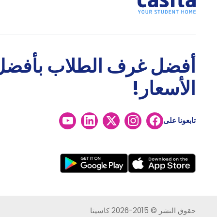
أفضل غرف الطلاب بأفضل
الأسعار!
تابعونا على
حقوق النشر © 2015-2026 كاسيتا