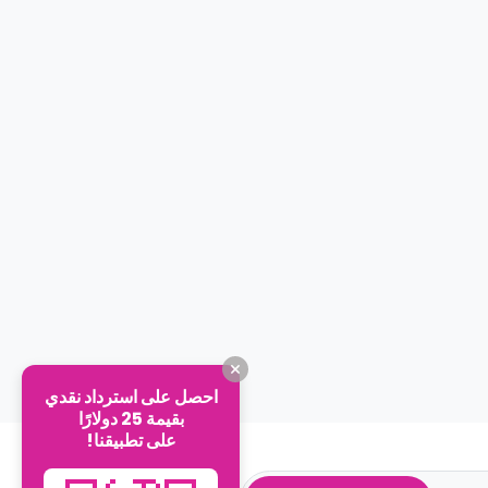
احصل على استرداد نقدي
بقيمة 25 دولارًا
على تطبيقنا!