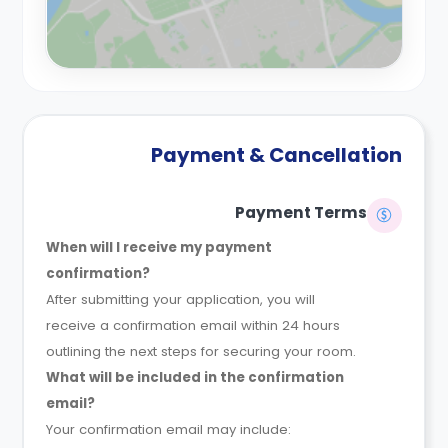
Payment & Cancellation
Payment Terms
When will I receive my payment
confirmation?
After submitting your application, you will
receive a confirmation email within 24 hours
outlining the next steps for securing your room.
What will be included in the confirmation
email?
Your confirmation email may include: