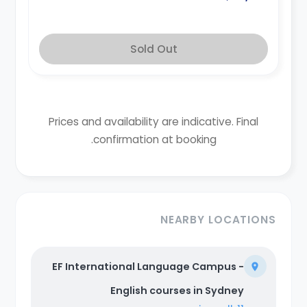
Sold Out
Prices and availability are indicative. Final
confirmation at booking.
NEARBY LOCATIONS
EF International Language Campus -
English courses in Sydney