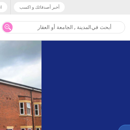
أخبر أصدقائك و اكسب
ات
المدينة , الجامعة أو العقار
أبحث في