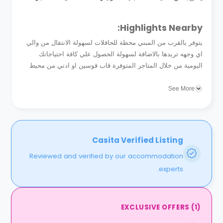
Highlights Nearby:
يتوفر بالقرب من المبني محطة للحافلات لسهولة الانتقال من والي
اي وجهه تريدها بالاضافة لسهولة الحصول علي كافة احتياجاتك
اليومية من خلال المتاجر المتوفرة قاب قوسين او ادني من محيط
المبني . سوف تجد ايضا العديد من الملحقات المميزة كمحطات...
See More
Casita Verified Listing
Reviewed and verified by our accommodation
experts.
EXCLUSIVE OFFERS
(
1
)