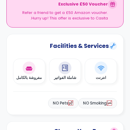
Exclusive £50 Voucher
Refer a friend to get a £50 Amazon voucher.
Hurry up! This offer is exclusive to Casita.
Facilities & Services
انترنت
شاملة الفواتير
مفروشة بالكامل
NO Pets
NO Smoking