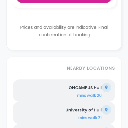
Prices and availability are indicative. Final
confirmation at booking.
NEARBY LOCATIONS
ONCAMPUS Hull
walk
20 mins
University of Hull
walk
21 mins