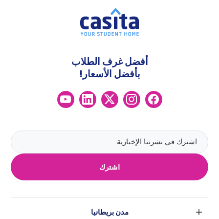
أفضل غرف الطلاب
بأفضل الأسعار!
اشترك
مدن بريطانيا