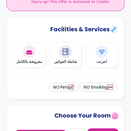
Hurry up! This offer is exclusive to Casita.
Facilities & Services
انترنت
شاملة الفواتير
مفروشة بالكامل
NO Pets
NO Smoking
Choose Your Room