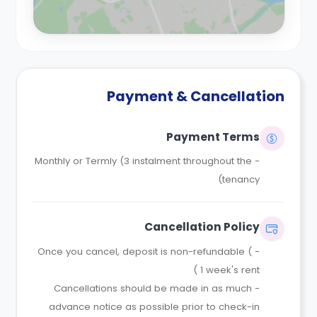
Payment & Cancellation
Payment Terms
Monthly or Termly (3 instalment throughout the
-
tenancy)
Cancellation Policy
- Once you cancel, deposit is non-refundable (
1 week's rent )
- Cancellations should be made in as much
advance notice as possible prior to check-in