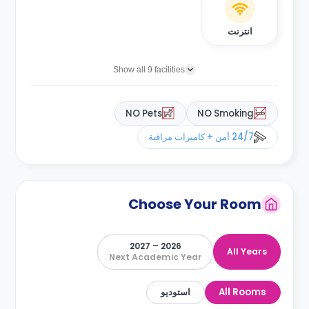
انترنت
Show all 9 facilities
NO Pets
NO Smoking
24/7 أمن + كاميرات مراقبة
Choose Your Room
2026 – 2027
All Years
Next Academic Year
All Rooms
استوديو