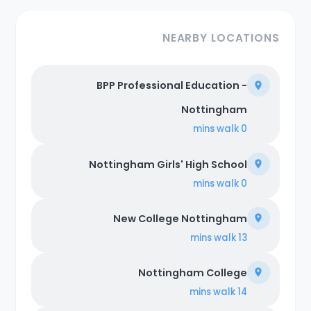
NEARBY LOCATIONS
BPP Professional Education -
Nottingham
walk
0 mins
Nottingham Girls' High School
walk
0 mins
New College Nottingham
walk
13 mins
Nottingham College
walk
14 mins