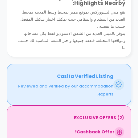
Highlights Nearby:
يقع مبني ليسووركس بموقع مميز بمحيط وسط المدينه بمحيط
العديد من المطعام والمقاهي حيث يمكنك اختيار سكنك المفضل
حسب ما تفضله .
يتوفر بالمبني العديد من الشقق الاستوديو فقط بكل مساحاتها
ومواقعها المختلفه فتفقد جميعها واختر الشقه المناسبه لك حسب
ما...
Casita Verified Listing
Reviewed and verified by our accommodation
experts.
EXCLUSIVE OFFERS
(
2
)
Cashback Offer!