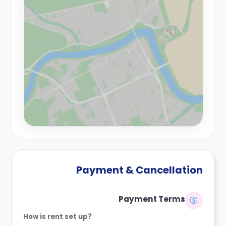
Payment & Cancellation
Payment Terms
How is rent set up?