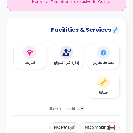
Hurry up! This offer is exclusive to Casita.
Facilities & Services
مساحة تخزين
إدارة في الموقع
انترنت
صيانة
Show all 9 facilities
NO Pets
NO Smoking