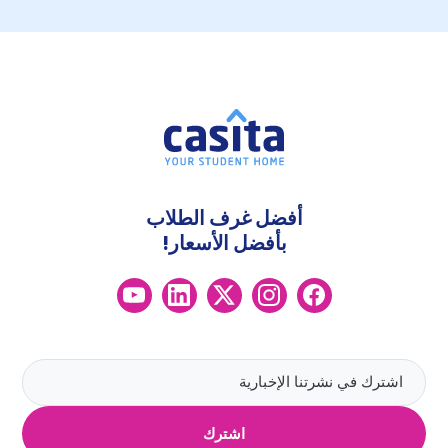
أفضل غرف الطلاب
بأفضل الأسعار!
اشترك