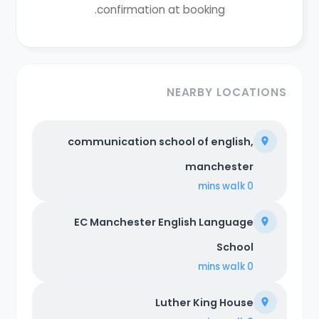
confirmation at booking.
NEARBY LOCATIONS
communication school of english,
manchester
walk
0 mins
EC Manchester English Language
School
walk
0 mins
Luther King House