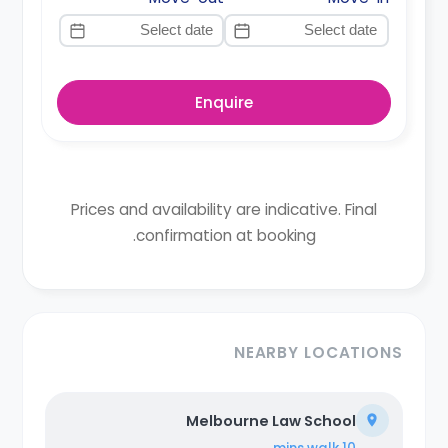
Enquire
Prices and availability are indicative. Final
confirmation at booking.
NEARBY LOCATIONS
Melbourne Law School