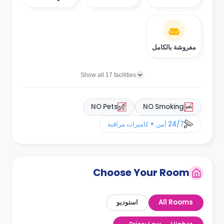
مفروشة بالكامل
Show all 17 facilities
NO Pets
NO Smoking
24/7 أمن + كاميرات مراقبة
Choose Your Room
All Rooms
استوديو