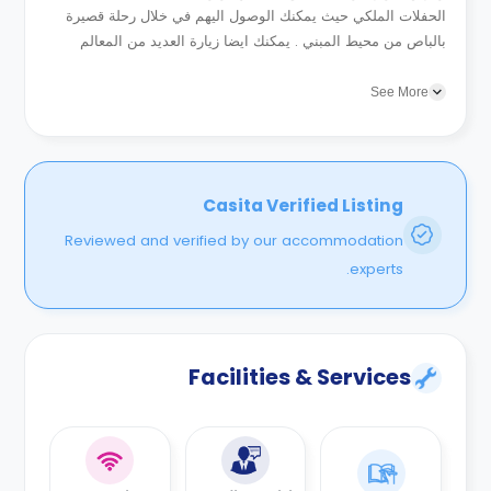
الحفلات الملكي حيث يمكنك الوصول اليهم في خلال رحلة قصيرة
بالباص من محيط المبني . يمكنك ايضا زيارة العديد من المعالم
الشهيرة بالمدينة والتي منها متجر الملكة فيكتوريا ومنطقة...
See More
Casita Verified Listing
Reviewed and verified by our accommodation
experts.
Facilities & Services