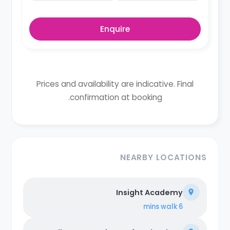
Enquire
Prices and availability are indicative. Final
confirmation at booking.
NEARBY LOCATIONS
Insight Academy
walk
6 mins