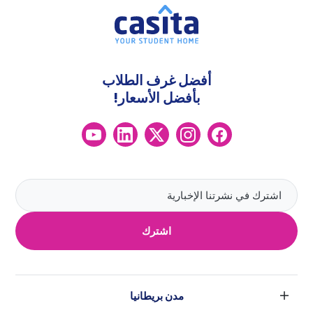
أفضل غرف الطلاب
بأفضل الأسعار!
اشترك
مدن بريطانيا