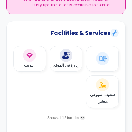
Hurry up! This offer is exclusive to Casita.
Facilities & Services
إدارة في الموقع
انترنت
تنظيف اسبوعي
مجاني
Show all 12 facilities