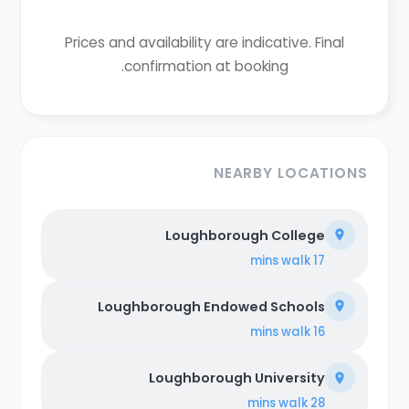
Prices and availability are indicative. Final
confirmation at booking.
NEARBY LOCATIONS
Loughborough College
walk
17 mins
Loughborough Endowed Schools
walk
16 mins
Loughborough University
walk
28 mins