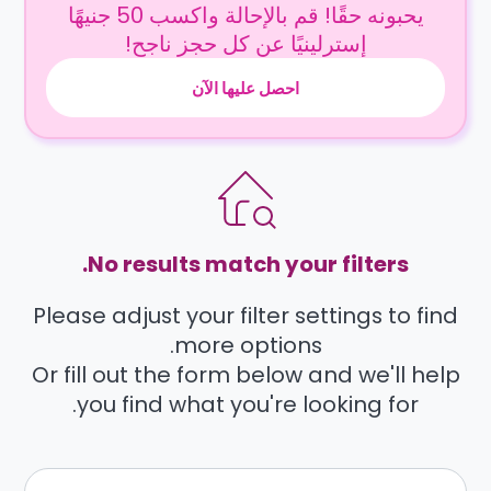
يحبونه حقًا! قم بالإحالة واكسب 50 جنيهًا
إسترلينيًا عن كل حجز ناجح!
احصل عليها الآن
No results match your filters.
Please adjust your filter settings to find
more options.
Or fill out the form below and we'll help
you find what you're looking for.