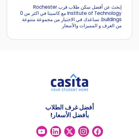
إبحث عن أفضل سكن طلاب قرب Rochester
Institute of Technology مع كاسيتا في اكثر من 0
buildings. نساعدك في الاختيار من مجموعة متنوعة
من الغرف و المميزات والأسعار
أفضل غرف الطلاب
بأفضل الأسعار!