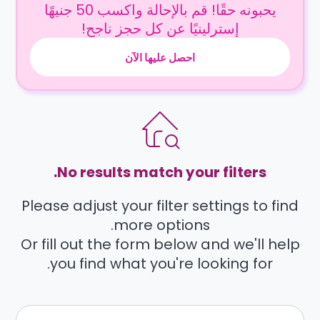
يحبونه حقًا! قم بالإحالة واكسب 50 جنيهًا
إسترلينيًا عن كل حجز ناجح!
احصل عليها الآن
No results match your filters.
Please adjust your filter settings to find
more options.
Or fill out the form below and we'll help
you find what you're looking for.