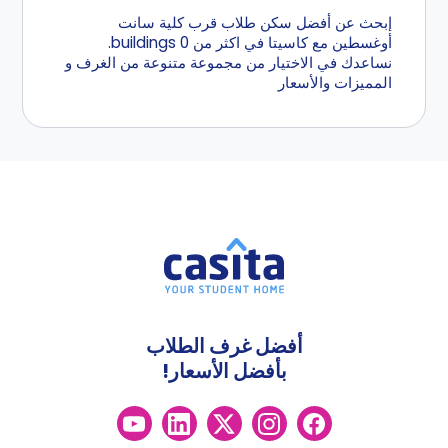
إبحث عن أفضل سكن طلاب قرب كلية سانت
أوغسطين مع كاسيتا في اكثر من 0 buildings.
نساعدك في الاختيار من مجموعة متنوعة من الغرف و
المميزات والأسعار
أفضل غرف الطلاب
بأفضل الأسعار!