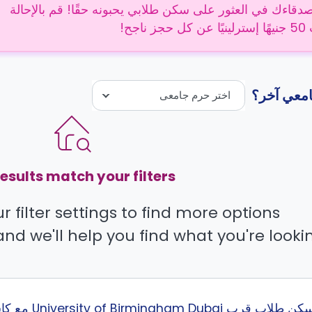
دقاءك في العثور على سكن طلابي يحبونه حقًا! قم بالإحالة
 ناجح!
معي آخر؟
اختر حرم جامعى
esults match your filters.
 filter settings to find more options.
and we'll help you find what you're lookin