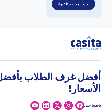
تحدث مع أحد الخبراء
أفضل غرف الطلاب بأفضل
الأسعار!
تابعونا على