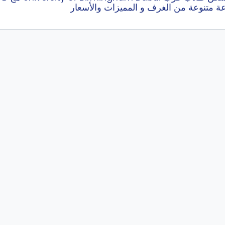
عة متنوعة من الغرف و المميزات والأسعار