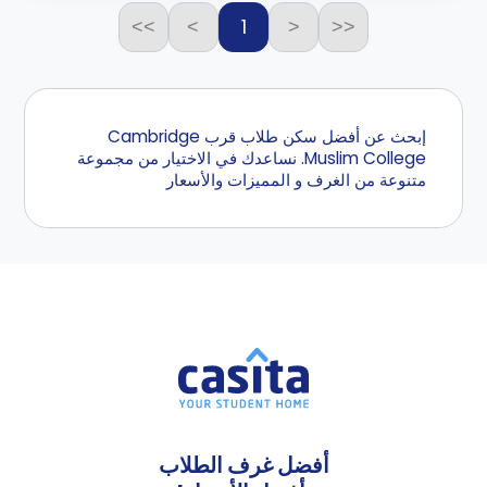
1
>>
>
<
<<
إبحث عن أفضل سكن طلاب قرب Cambridge
Muslim College. نساعدك في الاختيار من مجموعة
متنوعة من الغرف و المميزات والأسعار
أفضل غرف الطلاب