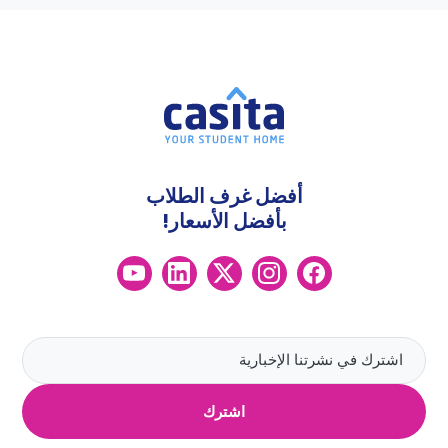
أفضل غرف الطلاب
بأفضل الأسعار!
اشترك