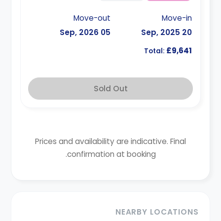
Move-out
Move-in
05 Sep, 2026
20 Sep, 2025
£9,641
Total:
Sold Out
Prices and availability are indicative. Final
confirmation at booking.
NEARBY LOCATIONS