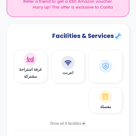
Refer a friend to get a £50 Amazon voucher.
Hurry up! This offer is exclusive to Casita.
Facilities & Services
غرفة استراحة
انترنت
مشتركة
مغسلة
Show all 6 facilities