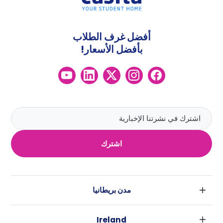
أفضل غرف الطلاب
بأفضل الأسعار!
اشترك
مدن بريطانيا
لندن
Ireland