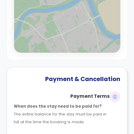
Payment & Cancellation
Payment Terms
When does the stay need to be paid for?
The entire balance for the stay must be paid in
full at the time the booking is made.