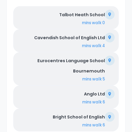
Talbot Heath School
walk
0 mins
Cavendish School of English Ltd
walk
4 mins
Eurocentres Language School
Bournemouth
walk
5 mins
Anglo Ltd
walk
6 mins
Bright School of English
walk
6 mins