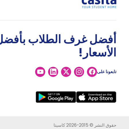
أفضل غرف الطلاب بأفضل
الأسعار!
تابعونا على
حقوق النشر © 2015-2026 كاسيتا