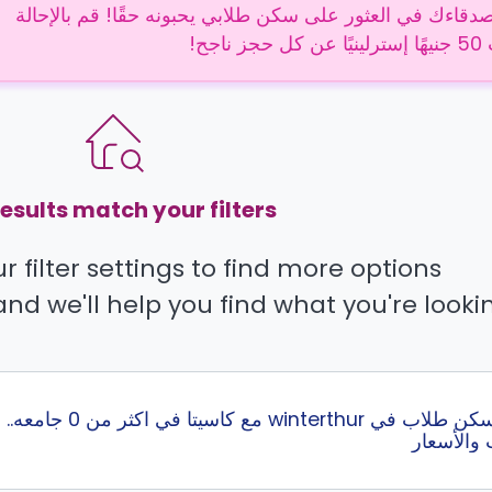
دقاءك في العثور على سكن طلابي يحبونه حقًا! قم بالإحالة
 ناجح!
esults match your filters.
 filter settings to find more options.
and we'll help you find what you're lookin
إبحث عن أفضل سكن 
 والأسعار