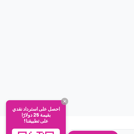
احصل على استرداد نقدي
بقيمة 25 دولارًا
على تطبيقنا!