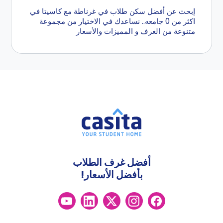
إبحث عن أفضل سكن طلاب في غرناطة مع كاسيتا في
اكثر من 0 جامعه.. نساعدك في الاختيار من مجموعة
متنوعة من الغرف و المميزات والأسعار
أفضل غرف الطلاب
بأفضل الأسعار!