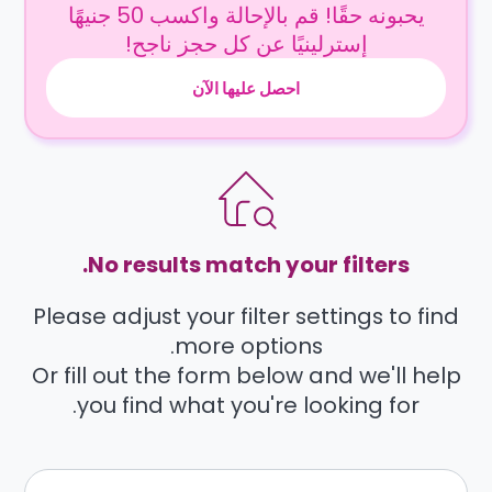
يحبونه حقًا! قم بالإحالة واكسب 50 جنيهًا
إسترلينيًا عن كل حجز ناجح!
احصل عليها الآن
No results match your filters.
Please adjust your filter settings to find
more options.
Or fill out the form below and we'll help
you find what you're looking for.