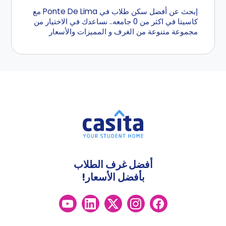
إبحث عن أفضل سكن طلاب في Ponte De Lima مع
كاسيتا في اكثر من 0 جامعه.. نساعدك في الاختيار من
مجموعة متنوعة من الغرف و المميزات والأسعار
أفضل غرف الطلاب
بأفضل الأسعار!