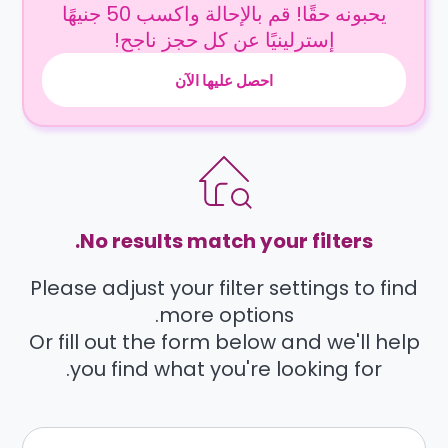
يحبونه حقًا! قم بالإحالة واكسب 50 جنيهًا
إسترلينيًا عن كل حجز ناجح!
احصل عليها الآن
No results match your filters.
Please adjust your filter settings to find
more options.
Or fill out the form below and we'll help
you find what you're looking for.