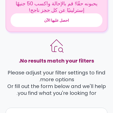
يحبونه حقًا! قم بالإحالة واكسب 50 جنيهًا
إسترلينيًا عن كل حجز ناجح!
احصل عليها الآن
No results match your filters.
Please adjust your filter settings to find
more options.
Or fill out the form below and we'll help
you find what you're looking for.