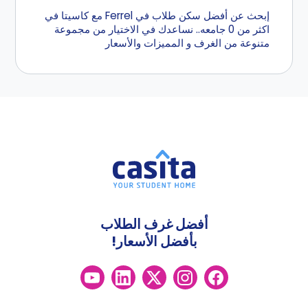
إبحث عن أفضل سكن طلاب في Ferrel مع كاسيتا في
اكثر من 0 جامعه.. نساعدك في الاختيار من مجموعة
متنوعة من الغرف و المميزات والأسعار
أفضل غرف الطلاب
بأفضل الأسعار!