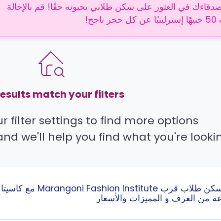
دقاءك في العثور على سكن طلابي يحبونه حقًا! قم بالإحالة
 ناجح!
esults match your filters.
 filter settings to find more options.
and we'll help you find what you're lookin
 من الغرف و المميزات والأسعار