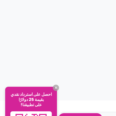
احصل على استرداد نقدي
بقيمة 25 دولارًا
على تطبيقنا!