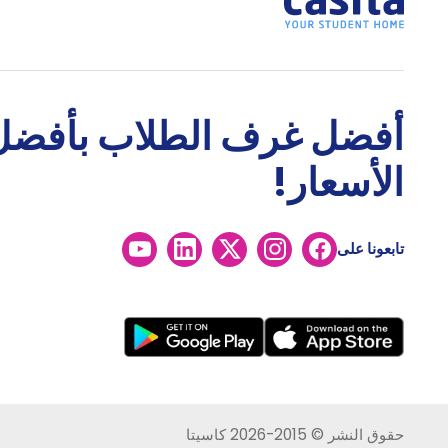
أفضل غرف الطلاب بأفضل
الأسعار!
تابعونا على
حقوق النشر © 2015-2026 كاسيتا