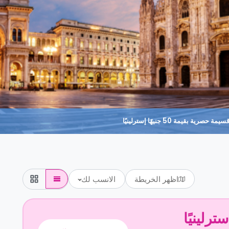
حصرية بقيمة 50 جنيهًا إسترلينيًا
اظهر الخريطة
الانسب لك