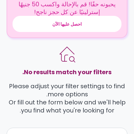
يحبونه حقًا! قم بالإحالة واكسب 50 جنيهًا
إسترلينيًا عن كل حجز ناجح!
احصل عليها الآن
No results match your filters.
Please adjust your filter settings to find
more options.
Or fill out the form below and we'll help
you find what you're looking for.