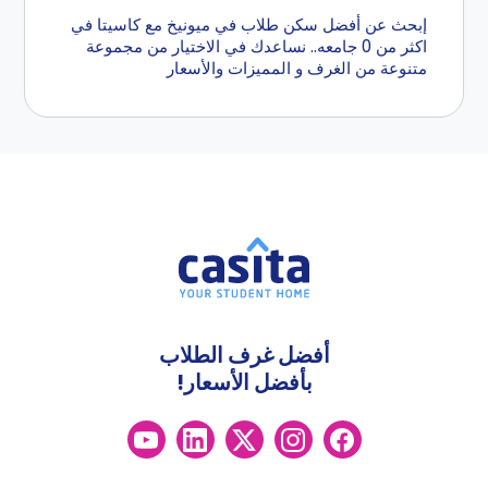
إبحث عن أفضل سكن طلاب في ميونيخ مع كاسيتا في
اكثر من 0 جامعه.. نساعدك في الاختيار من مجموعة
متنوعة من الغرف و المميزات والأسعار
أفضل غرف الطلاب
بأفضل الأسعار!