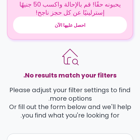
يحبونه حقًا! قم بالإحالة واكسب 50 جنيهًا
إسترلينيًا عن كل حجز ناجح!
احصل عليها الآن
No results match your filters.
Please adjust your filter settings to find
more options.
Or fill out the form below and we'll help
you find what you're looking for.