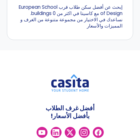
إبحث عن أفضل سكن طلاب قرب European School
of Design مع كاسيتا في اكثر من 0 buildings.
نساعدك في الاختيار من مجموعة متنوعة من الغرف و
المميزات والأسعار
أفضل غرف الطلاب
بأفضل الأسعار!