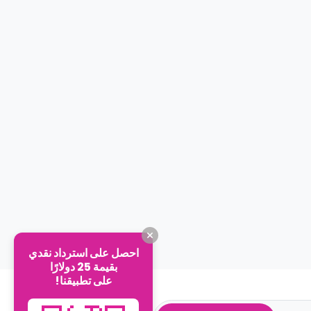
احصل على استرداد نقدي
بقيمة 25 دولارًا
على تطبيقنا!