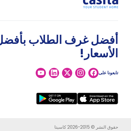
أفضل غرف الطلاب بأفضل
الأسعار!
تابعونا على
حقوق النشر © 2015-2026 كاسيتا