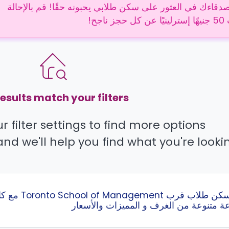
دقاءك في العثور على سكن طلابي يحبونه حقًا! قم بالإحالة
 ناجح!
esults match your filters.
 filter settings to find more options.
and we'll help you find what you're lookin
عة متنوعة من الغرف و المميزات والأسعار