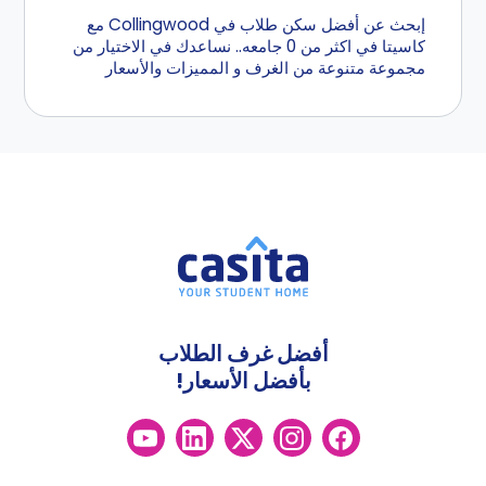
إبحث عن أفضل سكن طلاب في Collingwood مع
كاسيتا في اكثر من 0 جامعه.. نساعدك في الاختيار من
مجموعة متنوعة من الغرف و المميزات والأسعار
أفضل غرف الطلاب
بأفضل الأسعار!