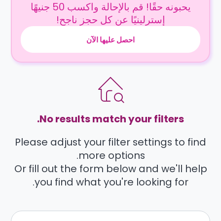
يحبونه حقًا! قم بالإحالة واكسب 50 جنيهًا
إسترلينيًا عن كل حجز ناجح!
احصل عليها الآن
No results match your filters.
Please adjust your filter settings to find
more options.
Or fill out the form below and we'll help
you find what you're looking for.