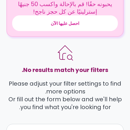
يحبونه حقًا! قم بالإحالة واكسب 50 جنيهًا
إسترلينيًا عن كل حجز ناجح!
احصل عليها الآن
No results match your filters.
Please adjust your filter settings to find
more options.
Or fill out the form below and we'll help
you find what you're looking for.