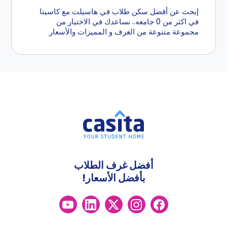
إبحث عن أفضل سكن طلاب في هاسيلت مع كاسيتا
في اكثر من 0 جامعه.. نساعدك في الاختيار من
مجموعة متنوعة من الغرف و المميزات والأسعار
أفضل غرف الطلاب
بأفضل الأسعار!